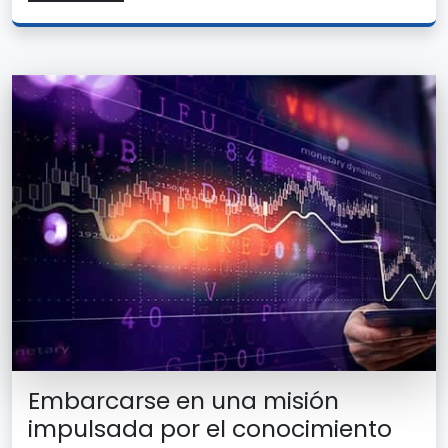
Embarcarse en una misión
impulsada por el conocimiento