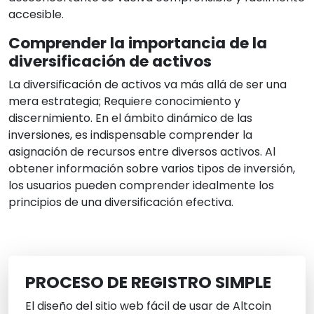
accesible.
Comprender la importancia de la
diversificación de activos
La diversificación de activos va más allá de ser una
mera estrategia; Requiere conocimiento y
discernimiento. En el ámbito dinámico de las
inversiones, es indispensable comprender la
asignación de recursos entre diversos activos. Al
obtener información sobre varios tipos de inversión,
los usuarios pueden comprender idealmente los
principios de una diversificación efectiva.
PROCESO DE REGISTRO SIMPLE
El diseño del sitio web fácil de usar de Altcoin