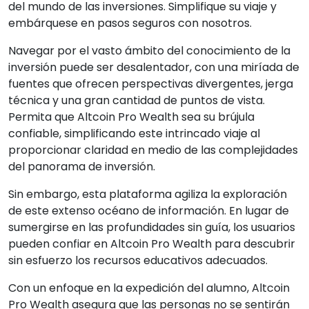
del mundo de las inversiones. Simplifique su viaje y
embárquese en pasos seguros con nosotros.
Navegar por el vasto ámbito del conocimiento de la
inversión puede ser desalentador, con una miríada de
fuentes que ofrecen perspectivas divergentes, jerga
técnica y una gran cantidad de puntos de vista.
Permita que Altcoin Pro Wealth sea su brújula
confiable, simplificando este intrincado viaje al
proporcionar claridad en medio de las complejidades
del panorama de inversión.
Sin embargo, esta plataforma agiliza la exploración
de este extenso océano de información. En lugar de
sumergirse en las profundidades sin guía, los usuarios
pueden confiar en Altcoin Pro Wealth para descubrir
sin esfuerzo los recursos educativos adecuados.
Con un enfoque en la expedición del alumno, Altcoin
Pro Wealth asegura que las personas no se sentirán