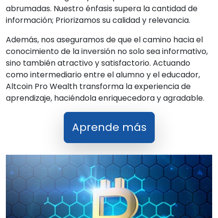
abrumadas. Nuestro énfasis supera la cantidad de
información; Priorizamos su calidad y relevancia.
Además, nos aseguramos de que el camino hacia el
conocimiento de la inversión no solo sea informativo,
sino también atractivo y satisfactorio. Actuando
como intermediario entre el alumno y el educador,
Altcoin Pro Wealth transforma la experiencia de
aprendizaje, haciéndola enriquecedora y agradable.
Aprende más