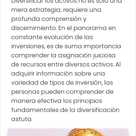
Diversificar los activos no es solo una
mera estrategia; requiere una
profunda comprensión y
discernimiento. En el panorama en
constante evolución de las
inversiones, es de suma importancia
comprender la asignación juiciosa
de recursos entre diversos activos. Al
adquirir información sobre una
variedad de tipos de inversión, las
personas pueden comprender de
manera efectiva los principios
fundamentales de la diversificación
astuta.