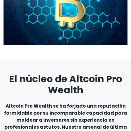
El núcleo de Altcoin Pro
Wealth
Altcoin Pro Wealth se ha forjado una reputación
formidable por su incomparable capacidad para
moldear a inversores sin experiencia en
profesionales astutos. Nuestro arsenal de última