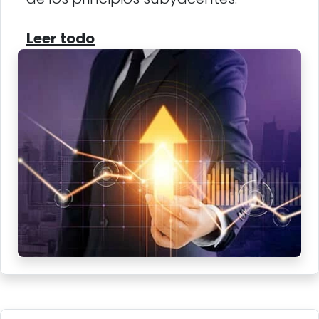
Leer todo