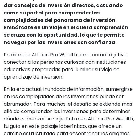
dar consejos de inversión directos, actuando
como su portal para comprender las
complejidades del panorama de inversión.
Embárcate en un viaje en el que la comprensión
se cruza con la oportunidad, lo que te permite
navegar por las inversiones con confianza.
En esencia, Altcoin Pro Wealth tiene como objetivo
conectar a las personas curiosas con instituciones
educativas preparadas para iluminar su viaje de
aprendizaje de inversión.
En la era actual, inundada de información, sumergirse
en las complejidades de las inversiones puede ser
abrumador. Para muchos, el desafío se extiende más
allá de comprender las inversiones para determinar
dónde comenzar su viaje. Entra en Altcoin Pro Wealth,
tu guía en este paisaje laberíntico, que ofrece un
camino estructurado para desentrañar los enigmas