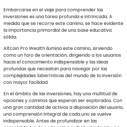
Embarcarse en el viaje para comprender las
inversiones es una tarea profunda e intrincada. A
medida que se recorre este camino, se hace evidente
la importancia primordial de una base educativa
sólida.
Altcoin Pro Wealth ilumina este camino, sirviendo
como un faro de orientación, dirigiendo a los usuarios
hacia el conocimiento indispensable y las ideas
profundas que necesitan para navegar por las
complejidades laberínticas del mundo de la inversión
con mayor facilidad.
En el ámbito de las inversiones, hay una multitud de
opciones y caminos que esperan ser explorados. Con
una gran cantidad de activos a disposición del usuario,
una comprensión integral de cada uno se vuelve
indispensable. Antes de profundizar en las