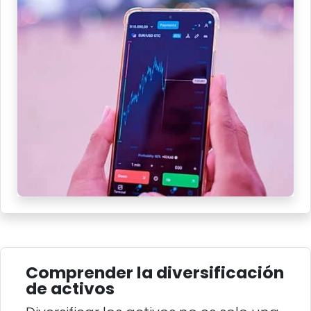
Comprender la diversificación
de activos