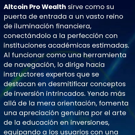
Altcoin Pro Wealth
sirve como su
puerta de entrada a un vasto reino
de iluminación financiera,
conectándolo a la perfección con
instituciones académicas estimadas.
Al funcionar como una herramienta
de navegación, lo dirige hacia
instructores expertos que se
destacan en desmitificar conceptos
de inversión intrincados. Yendo más
allá de la mera orientación, fomenta
una apreciación genuina por el arte
de la educación en inversiones,
equipando a los usuarios con una