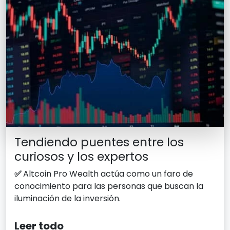
Tendiendo puentes entre los
curiosos y los expertos
✅
Altcoin Pro Wealth actúa como un faro de
conocimiento para las personas que buscan la
iluminación de la inversión.
Leer todo