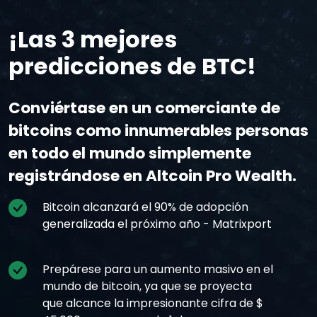
¡Las 3 mejores
predicciones de BTC!
Conviértase en un comerciante de
bitcoins como innumerables personas
en todo el mundo simplemente
registrándose en Altcoin Pro Wealth.
Bitcoin alcanzará el 90% de adopción
generalizada el próximo año - Matrixport
Prepárese para un aumento masivo en el
mundo de bitcoin, ya que se proyecta
que alcance la impresionante cifra de $