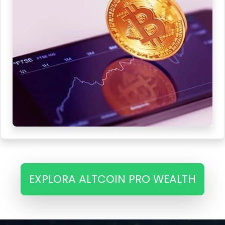
EXPLORA ALTCOIN PRO WEALTH