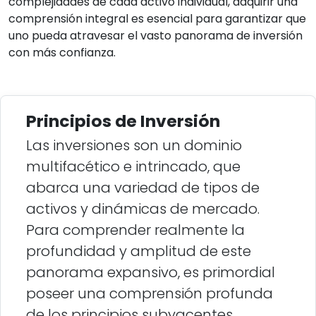
complejidades de cada activo individual, adquirir una
comprensión integral es esencial para garantizar que
uno pueda atravesar el vasto panorama de inversión
con más confianza.
Principios de Inversión
Las inversiones son un dominio
multifacético e intrincado, que
abarca una variedad de tipos de
activos y dinámicas de mercado.
Para comprender realmente la
profundidad y amplitud de este
panorama expansivo, es primordial
poseer una comprensión profunda
de los principios subyacentes.