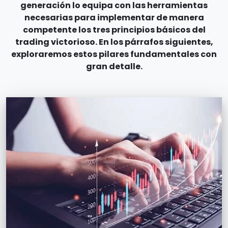
generación lo equipa con las herramientas
necesarias para implementar de manera
competente los tres principios básicos del
trading victorioso. En los párrafos siguientes,
exploraremos estos pilares fundamentales con
gran detalle.