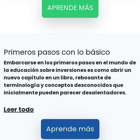
APRENDE MÁS
Primeros pasos con lo básico
Embarcarse en los primeros pasos en el mundo de
la educación sobre inversiones es como abrir un
nuevo capítulo en un libro, rebosante de
terminología y conceptos desconocidos que
inicialmente pueden parecer desalentadores.
Leer todo
Aprende más