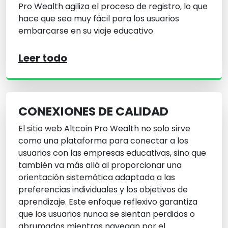
Pro Wealth agiliza el proceso de registro, lo que
hace que sea muy fácil para los usuarios
embarcarse en su viaje educativo
Leer todo
CONEXIONES DE CALIDAD
El sitio web Altcoin Pro Wealth no solo sirve
como una plataforma para conectar a los
usuarios con las empresas educativas, sino que
también va más allá al proporcionar una
orientación sistemática adaptada a las
preferencias individuales y los objetivos de
aprendizaje. Este enfoque reflexivo garantiza
que los usuarios nunca se sientan perdidos o
abrumados mientras navegan por el