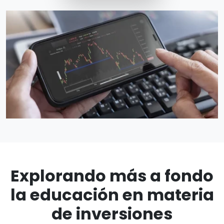
Explorando más a fondo
la educación en materia
de inversiones