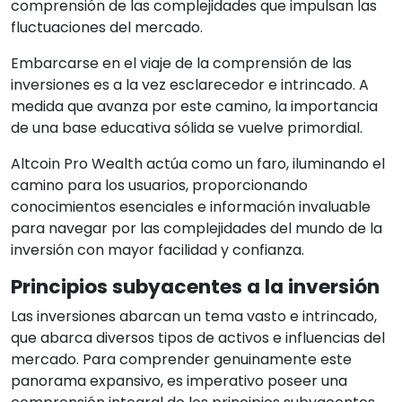
comprensión de las complejidades que impulsan las
fluctuaciones del mercado.
Embarcarse en el viaje de la comprensión de las
inversiones es a la vez esclarecedor e intrincado. A
medida que avanza por este camino, la importancia
de una base educativa sólida se vuelve primordial.
Altcoin Pro Wealth actúa como un faro, iluminando el
camino para los usuarios, proporcionando
conocimientos esenciales e información invaluable
para navegar por las complejidades del mundo de la
inversión con mayor facilidad y confianza.
Principios subyacentes a la inversión
Las inversiones abarcan un tema vasto e intrincado,
que abarca diversos tipos de activos e influencias del
mercado. Para comprender genuinamente este
panorama expansivo, es imperativo poseer una