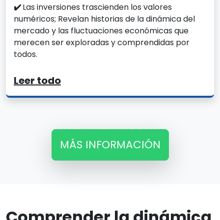
✔️
Las inversiones trascienden los valores
numéricos; Revelan historias de la dinámica del
mercado y las fluctuaciones económicas que
merecen ser exploradas y comprendidas por
todos.
Leer todo
MÁS INFORMACIÓN
Comprender la dinámica