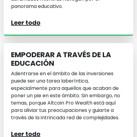
panorama educativo.
Leer todo
EMPODERAR A TRAVÉS DE LA
EDUCACIÓN
Adentrarse en el ámbito de las inversiones
puede ser una tarea laberíntica,
especialmente para aquellos que acaban de
poner un pie en este ámbito. Sin embargo, no
temas, porque Altcoin Pro Wealth está aquí
para aliviar tus preocupaciones y guiarte a
través de la intrincada red de complejidades.
Leer todo