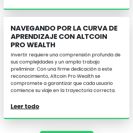
NAVEGANDO POR LA CURVA DE
APRENDIZAJE CON ALTCOIN
PRO WEALTH
Invertir requiere una comprensión profunda de
sus complejidades y un amplio trabajo
preliminar. Con una firme dedicación a este
reconocimiento, Altcoin Pro Wealth se
compromete a garantizar que cada usuario
comience su viaje en la trayectoria correcta.
Leer todo