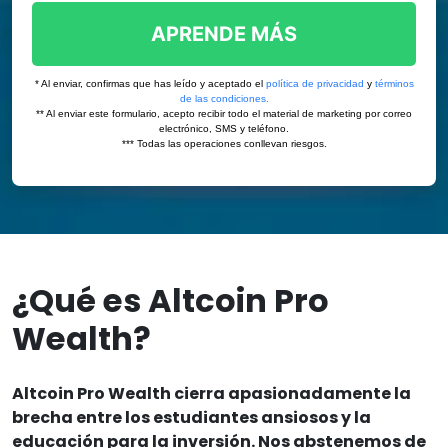
¿Qué es Altcoin Pro
Wealth?
Altcoin Pro Wealth cierra apasionadamente la
brecha entre los estudiantes ansiosos y la
educación para la inversión. Nos abstenemos de