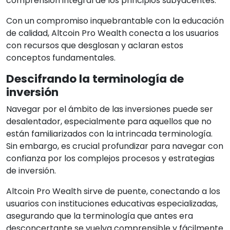
comprensión integral de los principios subyacentes.
Con un compromiso inquebrantable con la educación
de calidad, Altcoin Pro Wealth conecta a los usuarios
con recursos que desglosan y aclaran estos
conceptos fundamentales.
Descifrando la terminología de
inversión
Navegar por el ámbito de las inversiones puede ser
desalentador, especialmente para aquellos que no
están familiarizados con la intrincada terminología.
Sin embargo, es crucial profundizar para navegar con
confianza por los complejos procesos y estrategias
de inversión.
Altcoin Pro Wealth sirve de puente, conectando a los
usuarios con instituciones educativas especializadas,
asegurando que la terminología que antes era
desconcertante se vuelva comprensible y fácilmente