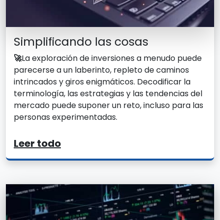
Simplificando las cosas
🚀
La exploración de inversiones a menudo puede
parecerse a un laberinto, repleto de caminos
intrincados y giros enigmáticos. Decodificar la
terminología, las estrategias y las tendencias del
mercado puede suponer un reto, incluso para las
personas experimentadas.
Leer todo