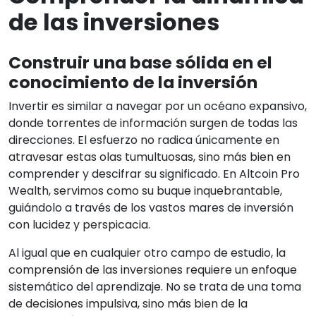
de las inversiones
Construir una base sólida en el
conocimiento de la inversión
Invertir es similar a navegar por un océano expansivo,
donde torrentes de información surgen de todas las
direcciones. El esfuerzo no radica únicamente en
atravesar estas olas tumultuosas, sino más bien en
comprender y descifrar su significado. En Altcoin Pro
Wealth, servimos como su buque inquebrantable,
guiándolo a través de los vastos mares de inversión
con lucidez y perspicacia.
Al igual que en cualquier otro campo de estudio, la
comprensión de las inversiones requiere un enfoque
sistemático del aprendizaje. No se trata de una toma
de decisiones impulsiva, sino más bien de la