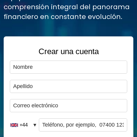
comprensión integral del panorama
financiero en constante evolución.