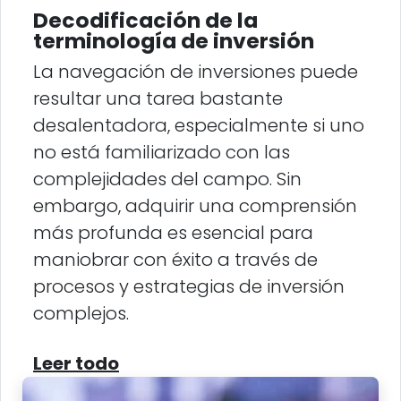
Decodificación de la
terminología de inversión
La navegación de inversiones puede
resultar una tarea bastante
desalentadora, especialmente si uno
no está familiarizado con las
complejidades del campo. Sin
embargo, adquirir una comprensión
más profunda es esencial para
maniobrar con éxito a través de
procesos y estrategias de inversión
complejos.
Leer todo