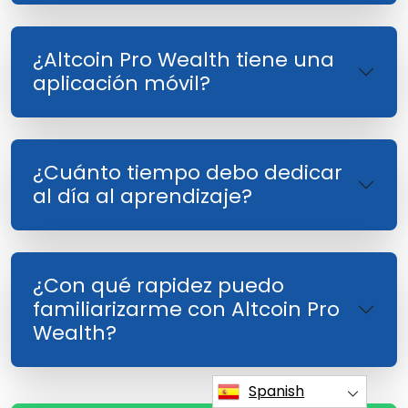
¿Altcoin Pro Wealth tiene una
aplicación móvil?
¿Cuánto tiempo debo dedicar
al día al aprendizaje?
¿Con qué rapidez puedo
familiarizarme con Altcoin Pro
Wealth?
Spanish