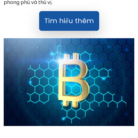
phong phú và thú vị.
Tìm hiểu thêm