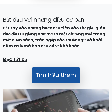
Bắt đầu với những điều cơ bản
Bắt tay vào những bước đầu tiên vào thế giới giáo
dục đầu tư giống như mở ra một chương mới trong
một cuốn sách, tràn ngập các thuật ngữ và khái
niệm xa lạ mà ban đầu có vẻ khó khăn.
Đọc tất cả
Tìm hiểu thêm