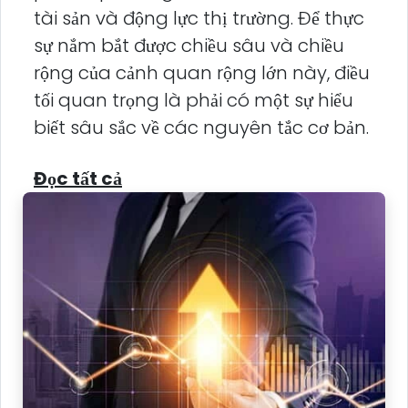
tài sản và động lực thị trường. Để thực
sự nắm bắt được chiều sâu và chiều
rộng của cảnh quan rộng lớn này, điều
tối quan trọng là phải có một sự hiểu
biết sâu sắc về các nguyên tắc cơ bản.
Đọc tất cả