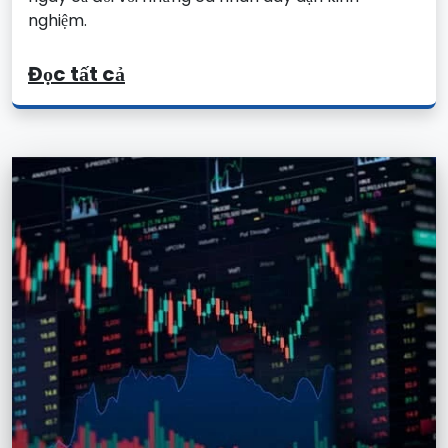
nghiệm.
Đọc tất cả