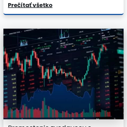
Prečítať všetko