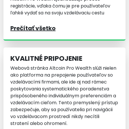
registrácie, vďaka čomu je pre používateľov
ľahké vydať sa na svoju vzdelávaciu cestu
Prečítať všetko
KVALITNÉ PRIPOJENIE
Webová stránka Altcoin Pro Wealth slúži nielen
ako platforma na prepojenie používateľov so
vzdelávacími firmami, ale ide aj nad rámec
poskytovania systematického poradenstva
prispôsobeného individuálnym preferenciám a
vzdelávacím cieľom. Tento premyslený prístup
zabezpečuje, aby sa používatelia pri navigácii
vo vzdelávacom prostredí nikdy necítili
stratení alebo ohromení.