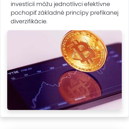
investícií môžu jednotlivci efektívne
pochopiť základné princípy prefíkanej
diverzifikácie.