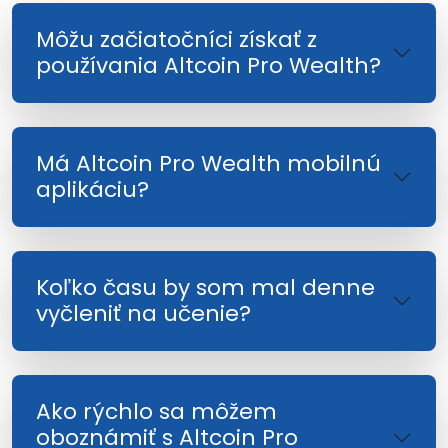
Môžu začiatočníci získať z
používania Altcoin Pro Wealth?
Má Altcoin Pro Wealth mobilnú
aplikáciu?
Koľko času by som mal denne
vyčleniť na učenie?
Ako rýchlo sa môžem
oboznámiť s Altcoin Pro