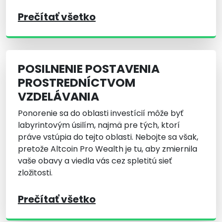
Prečítať všetko
POSILNENIE POSTAVENIA
PROSTREDNÍCTVOM
VZDELÁVANIA
Ponorenie sa do oblasti investícií môže byť
labyrintovým úsilím, najmä pre tých, ktorí
práve vstúpia do tejto oblasti. Nebojte sa však,
pretože Altcoin Pro Wealth je tu, aby zmiernila
vaše obavy a viedla vás cez spletitú sieť
zložitosti.
Prečítať všetko