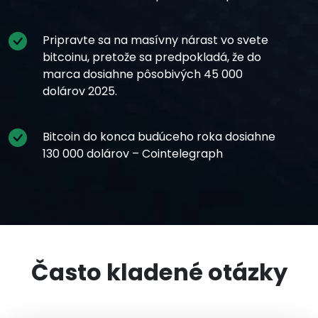
Pripravte sa na masívny nárast vo svete
bitcoinu, pretože sa predpokladá, že do
marca dosiahne pôsobivých 45 000
dolárov 2025.
Bitcoin do konca budúceho roka dosiahne
130 000 dolárov – Cointelegraph
Často kladené otázky