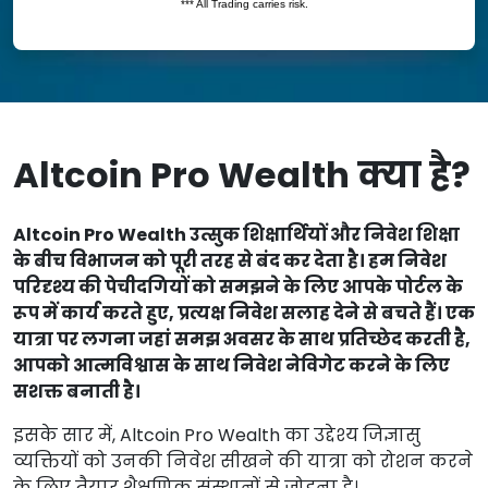
Altcoin Pro Wealth क्या है?
Altcoin Pro Wealth उत्सुक शिक्षार्थियों और निवेश शिक्षा
के बीच विभाजन को पूरी तरह से बंद कर देता है। हम निवेश
परिदृश्य की पेचीदगियों को समझने के लिए आपके पोर्टल के
रूप में कार्य करते हुए, प्रत्यक्ष निवेश सलाह देने से बचते हैं। एक
यात्रा पर लगना जहां समझ अवसर के साथ प्रतिच्छेद करती है,
आपको आत्मविश्वास के साथ निवेश नेविगेट करने के लिए
सशक्त बनाती है।
इसके सार में, Altcoin Pro Wealth का उद्देश्य जिज्ञासु
व्यक्तियों को उनकी निवेश सीखने की यात्रा को रोशन करने
के लिए तैयार शैक्षणिक संस्थानों से जोड़ना है।