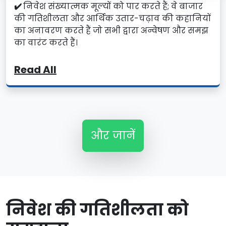
✔️
निवेश संख्यात्मक मूल्यों को पार करते हैं; वे बाजार
की गतिशीलता और आर्थिक उतार-चढ़ाव की कहानियों
का अनावरण करते हैं जो सभी द्वारा अन्वेषण और समझ
का वारंट करते हैं।
Read All
और जानें
निवेश की गतिशीलता को