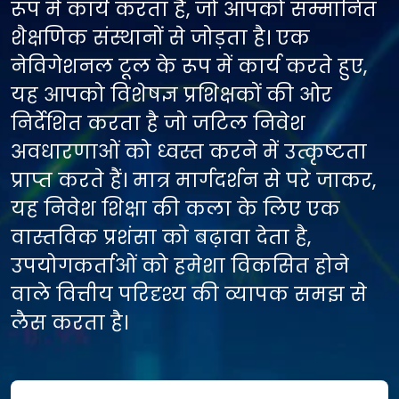
रूप में कार्य करता है, जो आपको सम्मानित
शैक्षणिक संस्थानों से जोड़ता है। एक
नेविगेशनल टूल के रूप में कार्य करते हुए,
यह आपको विशेषज्ञ प्रशिक्षकों की ओर
निर्देशित करता है जो जटिल निवेश
अवधारणाओं को ध्वस्त करने में उत्कृष्टता
प्राप्त करते हैं। मात्र मार्गदर्शन से परे जाकर,
यह निवेश शिक्षा की कला के लिए एक
वास्तविक प्रशंसा को बढ़ावा देता है,
उपयोगकर्ताओं को हमेशा विकसित होने
वाले वित्तीय परिदृश्य की व्यापक समझ से
लैस करता है।