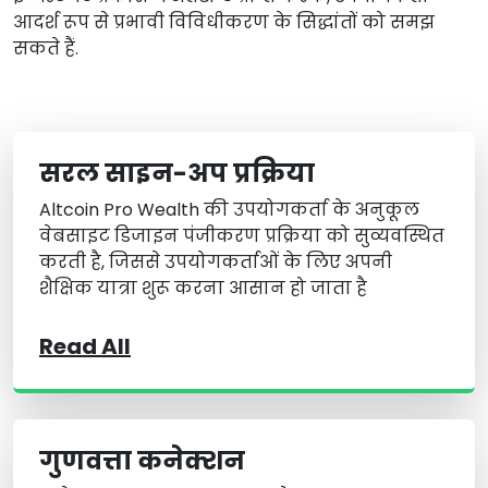
आदर्श रूप से प्रभावी विविधीकरण के सिद्धांतों को समझ
सकते हैं.
सरल साइन-अप प्रक्रिया
Altcoin Pro Wealth की उपयोगकर्ता के अनुकूल
वेबसाइट डिजाइन पंजीकरण प्रक्रिया को सुव्यवस्थित
करती है, जिससे उपयोगकर्ताओं के लिए अपनी
शैक्षिक यात्रा शुरू करना आसान हो जाता है
Read All
गुणवत्ता कनेक्शन