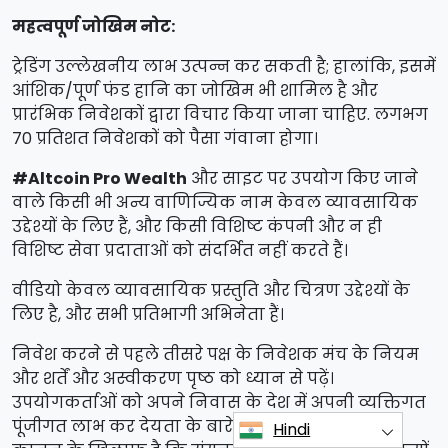
महत्वपूर्ण जोखिम नोट:
ट्रेडिंग उल्लेखनीय लाभ उत्पन्न कर सकती है; हालांकि, इसमें
आंशिक/पूर्ण फंड हानि का जोखिम भी शामिल है और
प्रारंभिक निवेशकों द्वारा विचार किया जाना चाहिए. लगभग
70 प्रतिशत निवेशकों को पैसा गंवाना होगा।
#Altcoin Pro Wealth
और साइट पर उपयोग किए जाने
वाले किसी भी अन्य वाणिज्यिक नाम केवल व्यावसायिक
उद्देश्यों के लिए हैं, और किसी विशिष्ट कंपनी और न ही
विशिष्ट सेवा प्रदाताओं को संदर्भित नहीं करते हैं।
वीडियो केवल व्यावसायिक प्रस्तुति और चित्रण उद्देश्यों के
लिए है, और सभी प्रतिभागी अभिनेता हैं।
निवेश करने से पहले तीसरे पक्ष के निवेशक मंच के नियम
और शर्तें और अस्वीकरण पृष्ठ को ध्यान से पढ़ें।
उपयोगकर्ताओं को अपने निवास के देश में अपनी व्यक्तिगत
पूंजीगत लाभ कर देयता के बारे में पता होना चाहिए। यह
Hindi