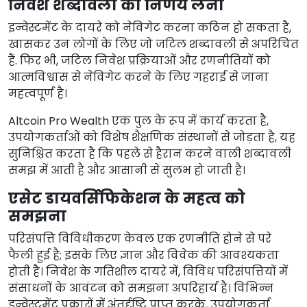
निवेश शब्दावली का निर्णय लेना
इन्वेस्टमेंट के दायरे को नेविगेट करना कठिन हो सकता है,
खासकर उन लोगों के लिए जो जटिल शब्दावली से अपरिचित
हैं. फिर भी, जटिल निवेश प्रक्रियाओं और रणनीतियों को
आत्मविश्वास से नेविगेट करने के लिए गहराई से जाना
महत्वपूर्ण है।
Altcoin Pro Wealth एक पुल के रूप में कार्य करता है,
उपयोगकर्ताओं को विशेष शैक्षणिक संस्थानों से जोड़ता है, यह
सुनिश्चित करता है कि पहले से हैरान करने वाली शब्दावली
समझ में आती है और आसानी से सुलभ हो जाती है।
एसेट डायवर्सिफिकेशन के महत्व को
समझना
परिसंपत्ति विविधीकरण केवल एक रणनीति होने से परे
फैली हुई है; इसके लिए ज्ञान और विवेक की आवश्यकता
होती है। निवेश के गतिशील दायरे में, विविध परिसंपत्तियों में
संसाधनों के आवंटन को समझना अपरिहार्य है। विभिन्न
इन्वेस्टमेंट प्रकारों में अंतर्दृष्टि प्राप्त करके, उपयोगकर्ता