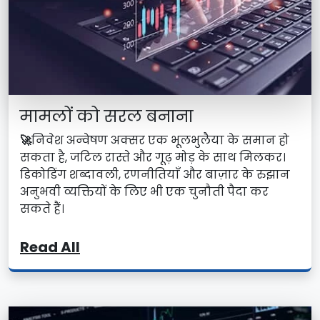
मामलों को सरल बनाना
🚀
निवेश अन्वेषण अक्सर एक भूलभुलैया के समान हो
सकता है, जटिल रास्ते और गूढ़ मोड़ के साथ मिलकर।
डिकोडिंग शब्दावली, रणनीतियाँ और बाज़ार के रुझान
अनुभवी व्यक्तियों के लिए भी एक चुनौती पैदा कर
सकते हैं।
Read All