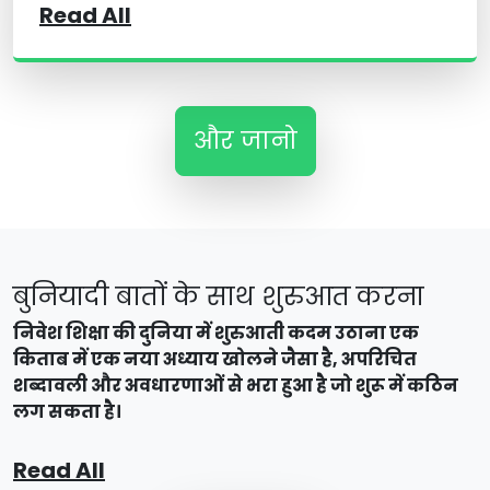
Read All
और जानो
बुनियादी बातों के साथ शुरुआत करना
निवेश शिक्षा की दुनिया में शुरुआती कदम उठाना एक
किताब में एक नया अध्याय खोलने जैसा है, अपरिचित
शब्दावली और अवधारणाओं से भरा हुआ है जो शुरू में कठिन
लग सकता है।
Read All