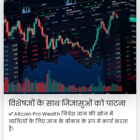
विशेषज्ञों के साथ जिज्ञासुओं को पाटना
✅
Altcoin Pro Wealth निवेश ज्ञान की खोज में
व्यक्तियों के लिए ज्ञान के बीकन के रूप में कार्य करता
है।