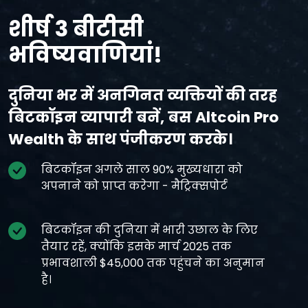
शीर्ष 3 बीटीसी
भविष्यवाणियां!
दुनिया भर में अनगिनत व्यक्तियों की तरह
बिटकॉइन व्यापारी बनें, बस Altcoin Pro
Wealth के साथ पंजीकरण करके।
बिटकॉइन अगले साल 90% मुख्यधारा को
अपनाने को प्राप्त करेगा - मैट्रिक्सपोर्ट
बिटकॉइन की दुनिया में भारी उछाल के लिए
तैयार रहें, क्योंकि इसके मार्च 2025 तक
प्रभावशाली $45,000 तक पहुंचने का अनुमान
है।