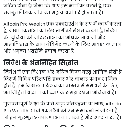
जटिल दोनों है। जैसा कि आप इस मार्ग पर चलते हैं, एक
मजबूत शैक्षिक नींव का महत्व सर्वोपरि हो जाता है।
Altcoin Pro Wealth एक प्रकाशस्तंभ के रूप में कार्य करता
है, उपयोगकर्ताओं के लिए मार्ग को रोशन करता है, निवेश
की दुनिया की जटिलताओं को अधिक आसानी और
आत्मविश्वास के साथ नेविगेट करने के लिए आवश्यक ज्ञान
और अमूल्य अंतर्दृष्टि प्रदान करता है।
निवेश के अंतर्निहित सिद्धांत
निवेश में एक विशाल और जटिल विषय वस्तु शामिल होती है,
जिसमें विविध परिसंपत्ति प्रकार और बाजार प्रभाव शामिल
होते हैं। इस विशाल परिदृश्य को वास्तव में समझने के लिए,
अंतर्निहित सिद्धांतों की व्यापक समझ रखना अनिवार्य है।
गुणवत्तापूर्ण शिक्षा के प्रति अटूट प्रतिबद्धता के साथ, Altcoin
Pro Wealth उपयोगकर्ताओं को उन संसाधनों से जोड़ता है
जो इन मूलभूत अवधारणाओं को तोड़ते हैं और स्पष्ट करते हैं।