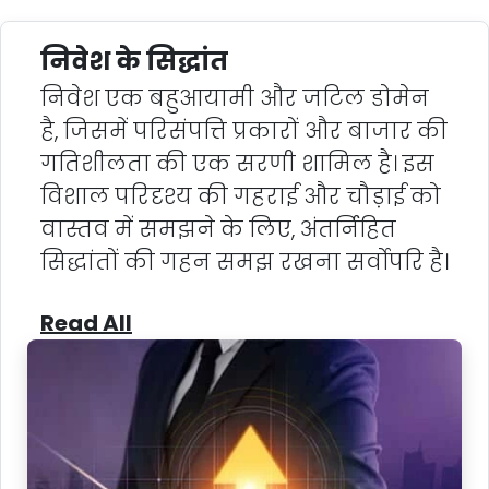
निवेश के सिद्धांत
निवेश एक बहुआयामी और जटिल डोमेन
है, जिसमें परिसंपत्ति प्रकारों और बाजार की
गतिशीलता की एक सरणी शामिल है। इस
विशाल परिदृश्य की गहराई और चौड़ाई को
वास्तव में समझने के लिए, अंतर्निहित
सिद्धांतों की गहन समझ रखना सर्वोपरि है।
Read All