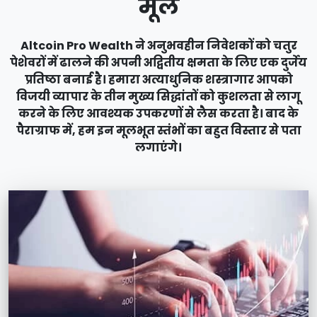
मूल
Altcoin Pro Wealth ने अनुभवहीन निवेशकों को चतुर
पेशेवरों में ढालने की अपनी अद्वितीय क्षमता के लिए एक दुर्जेय
प्रतिष्ठा बनाई है। हमारा अत्याधुनिक शस्त्रागार आपको
विजयी व्यापार के तीन मुख्य सिद्धांतों को कुशलता से लागू
करने के लिए आवश्यक उपकरणों से लैस करता है। बाद के
पैराग्राफ में, हम इन मूलभूत स्तंभों का बहुत विस्तार से पता
लगाएंगे।