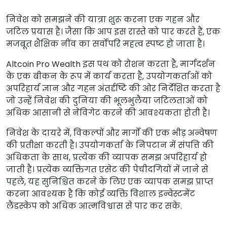
निवेश को समझने की यात्रा शुरू करना एक गहन और
जटिल प्रयास है। जैसा कि आप इस रास्ते को पार करते हैं, एक
मजबूत शैक्षिक नींव का सर्वोपरि महत्व स्पष्ट हो जाता है।
Altcoin Pro Wealth इस पथ को रोशन करता है, मार्गदर्शन
के एक बीकन के रूप में कार्य करता है, उपयोगकर्ताओं को
अपरिहार्य ज्ञान और गहन अंतर्दृष्टि की ओर निर्देशित करता है
जो उन्हें निवेश की दुनिया की भूलभुलैया जटिलताओं को
अधिक आसानी से नेविगेट करने की आवश्यकता होती है।
निवेश के दायरे में, विकल्पों और मार्गों की एक भीड़ अन्वेषण
की प्रतीक्षा करती है। उपयोगकर्ता के निपटान में संपत्ति की
अधिकता के साथ, प्रत्येक की व्यापक समझ अपरिहार्य हो
जाती है। प्रत्येक व्यक्तिगत एसेट की पेचीदगियों में जाने से
पहले, यह सुनिश्चित करने के लिए एक व्यापक समझ प्राप्त
करना आवश्यक है कि कोई व्यक्ति विशाल इन्वेस्टमेंट
लैंडस्केप को अधिक आत्मविश्वास से पार कर सके.