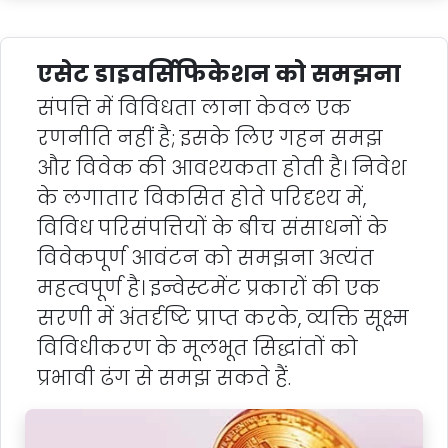
एसेट डाइवर्सिफिकेशन को समझना
संपत्ति में विविधता लाना केवल एक
रणनीति नहीं है; इसके लिए गहन समझ
और विवेक की आवश्यकता होती है। निवेश
के लगातार विकसित होते परिदृश्य में,
विविध परिसंपत्तियों के बीच संसाधनों के
विवेकपूर्ण आवंटन को समझना अत्यंत
महत्वपूर्ण है। इन्वेस्टमेंट प्रकारों की एक
सरणी में अंतर्दृष्टि प्राप्त करके, व्यक्ति सूक्ष्म
विविधीकरण के मूलभूत सिद्धांतों को
प्रभावी ढंग से समझ सकते हैं.