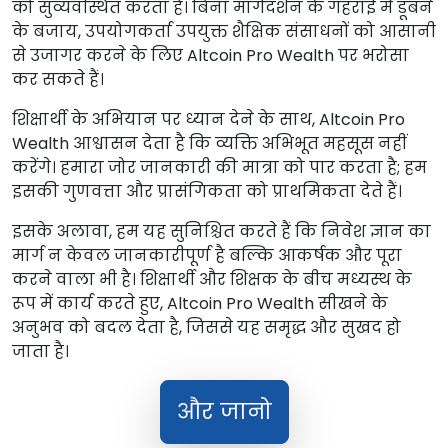
को सुव्यवस्थित करता है। बिना मार्गदर्शन के गहराई में डूबने
के बजाय, उपयोगकर्ता उपयुक्त शैक्षिक संसाधनों को आसानी
से उजागर करने के लिए Altcoin Pro Wealth पर भरोसा
कर सकते हैं।
शिक्षार्थी के अभियान पर ध्यान देने के साथ, Altcoin Pro
Wealth आश्वासन देता है कि व्यक्ति अभिभूत महसूस नहीं
करेंगे। हमारा जोर जानकारी की मात्रा को पार करता है; हम
इसकी गुणवत्ता और प्रासंगिकता को प्राथमिकता देते हैं।
इसके अलावा, हम यह सुनिश्चित करते हैं कि निवेश ज्ञान का
मार्ग न केवल जानकारीपूर्ण है बल्कि आकर्षक और पूरा
करने वाला भी है। शिक्षार्थी और शिक्षक के बीच मध्यस्थ के
रूप में कार्य करते हुए, Altcoin Pro Wealth सीखने के
अनुभव को बदल देता है, जिससे यह समृद्ध और सुखद हो
जाता है।
और जानो