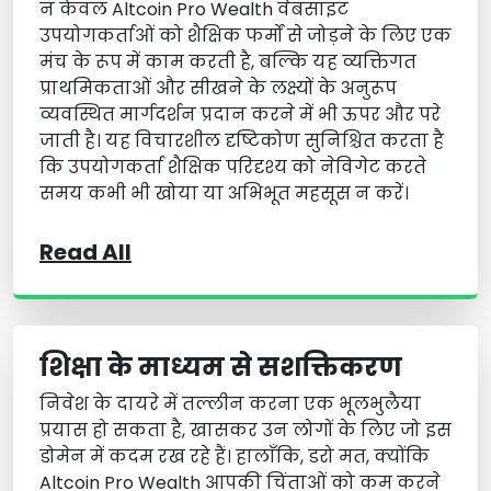
न केवल Altcoin Pro Wealth वेबसाइट
उपयोगकर्ताओं को शैक्षिक फर्मों से जोड़ने के लिए एक
मंच के रूप में काम करती है, बल्कि यह व्यक्तिगत
प्राथमिकताओं और सीखने के लक्ष्यों के अनुरूप
व्यवस्थित मार्गदर्शन प्रदान करने में भी ऊपर और परे
जाती है। यह विचारशील दृष्टिकोण सुनिश्चित करता है
कि उपयोगकर्ता शैक्षिक परिदृश्य को नेविगेट करते
समय कभी भी खोया या अभिभूत महसूस न करें।
Read All
शिक्षा के माध्यम से सशक्तिकरण
निवेश के दायरे में तल्लीन करना एक भूलभुलैया
प्रयास हो सकता है, खासकर उन लोगों के लिए जो इस
डोमेन में कदम रख रहे हैं। हालाँकि, डरो मत, क्योंकि
Altcoin Pro Wealth आपकी चिंताओं को कम करने