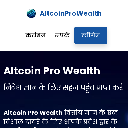
AltcoinProWealth
करीबन
संपर्क
लॉगिन
Altcoin Pro Wealth
निवेश ज्ञान के लिए सहज पहुंच प्राप्त करें
Altcoin Pro Wealth
वित्तीय ज्ञान के एक
विशाल दायरे के लिए आपके प्रवेश द्वार के