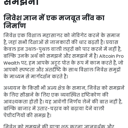
समझना
निवेश ज्ञान में एक मजबूत नींव का
निर्माण
निवेश एक विशाल महासागर को नेविगेट करने के समान
है, जहां सभी दिशाओं से जानकारी की धार बढ़ती है। प्रयास
केवल इन उथल-पुथल वाली लहरों को पार करने में नहीं है,
बल्कि उनके अर्थ को समझने और समझने में है। Altcoin Pro
Wealth पर, हम आपके अटूट पोत के रूप में काम करते हैं, जो
आपको स्पष्टता और अंतर्दृष्टि के साथ विशाल निवेश समुद्रों
के माध्यम से मार्गदर्शन करते हैं।
अध्ययन के किसी भी अन्य क्षेत्र के समान, निवेश को समझने
के लिए सीखने के लिए एक व्यवस्थित दृष्टिकोण की
आवश्यकता होती है। यह आवेगी निर्णय लेने की बात नहीं है,
बल्कि बाजार में उतार-चढ़ाव को बढ़ावा देने वाली
पेचीदगियों की समझ है।
निवेश को समझने की यात्रा शुरू करना ज्ञानवर्धक और