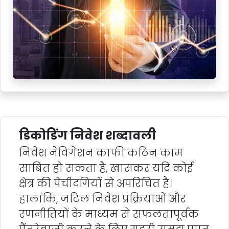
डिकोडिंग निवेश शब्दावली
निवेश नेविगेशन काफी कठिन काम
साबित हो सकता है, खासकर यदि कोई
क्षेत्र की पेचीदगियों से अपरिचित है।
हालांकि, जटिल निवेश प्रक्रियाओं और
रणनीतियों के माध्यम से सफलतापूर्वक