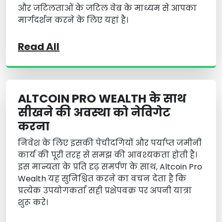
और जटिलताओं के जटिल वेब के माध्यम से आपका
मार्गदर्शन करने के लिए यहां है।
Read All
ALTCOIN PRO WEALTH के साथ
सीखने की अवस्था को नेविगेट
करना
निवेश के लिए इसकी पेचीदगियों और पर्याप्त जमीनी
कार्य की पूरी तरह से समझ की आवश्यकता होती है।
इस मान्यता के प्रति दृढ़ समर्पण के साथ, Altcoin Pro
Wealth यह सुनिश्चित करने का वचन देता है कि
प्रत्येक उपयोगकर्ता सही प्रक्षेपवक्र पर अपनी यात्रा
शुरू करे।