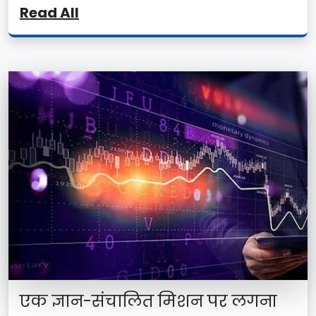
Read All
एक ज्ञान-संचालित मिशन पर लगना