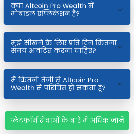
क्या Altcoin Pro Wealth में
मोबाइल एप्लिकेशन है?
मुझे सीखने के लिए प्रति दिन कितना
समय आवंटित करना चाहिए?
मैं कितनी तेजी से Altcoin Pro
Wealth से परिचित हो सकता हूं?
प्लेटफ़ॉर्म सेवाओं के बारे में अधिक जानें