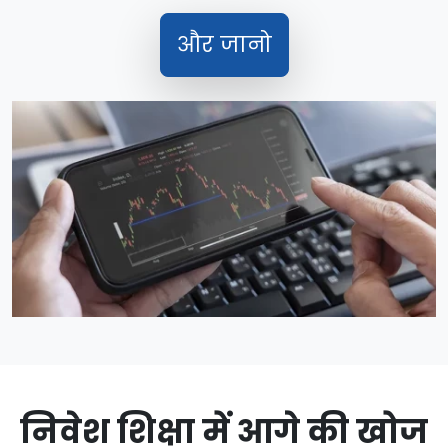
और जानो
निवेश शिक्षा में आगे की खोज