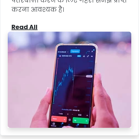
पैंतरेबाज़ी करने के लिए गहरी समझ प्राप्त
करना आवश्यक है।
Read All