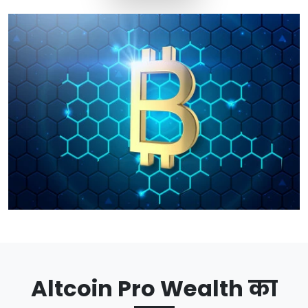
Altcoin Pro Wealth का