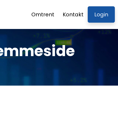
Omtrent
Kontakt
Login
jemmeside