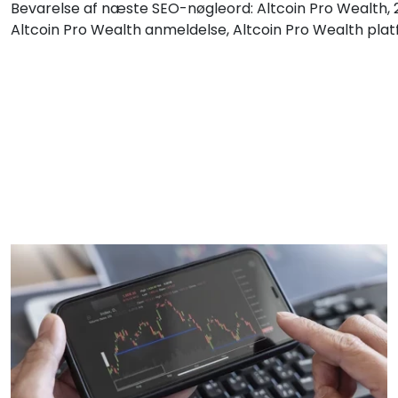
Bevarelse af næste SEO-nøgleord: Altcoin Pro Wealth, 2
Altcoin Pro Wealth anmeldelse, Altcoin Pro Wealth plat