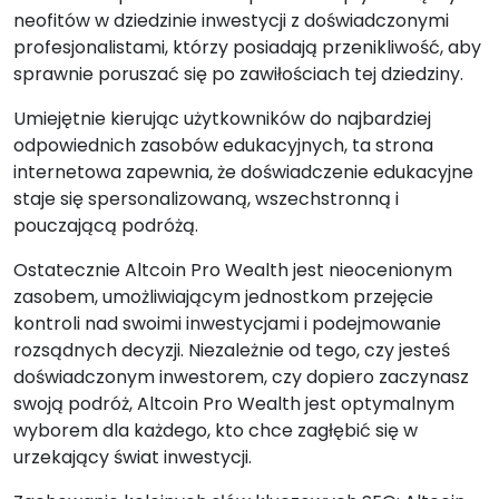
neofitów w dziedzinie inwestycji z doświadczonymi
profesjonalistami, którzy posiadają przenikliwość, aby
sprawnie poruszać się po zawiłościach tej dziedziny.
Umiejętnie kierując użytkowników do najbardziej
odpowiednich zasobów edukacyjnych, ta strona
internetowa zapewnia, że doświadczenie edukacyjne
staje się spersonalizowaną, wszechstronną i
pouczającą podróżą.
Ostatecznie Altcoin Pro Wealth jest nieocenionym
zasobem, umożliwiającym jednostkom przejęcie
kontroli nad swoimi inwestycjami i podejmowanie
rozsądnych decyzji. Niezależnie od tego, czy jesteś
doświadczonym inwestorem, czy dopiero zaczynasz
swoją podróż, Altcoin Pro Wealth jest optymalnym
wyborem dla każdego, kto chce zagłębić się w
urzekający świat inwestycji.