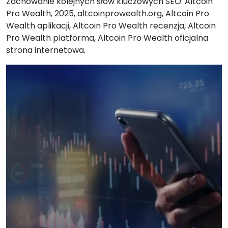
Zachowanie kolejnych słów kluczowych SEO: Altcoin
Pro Wealth, 2025, altcoinprowealth.org, Altcoin Pro
Wealth aplikacji, Altcoin Pro Wealth recenzja, Altcoin
Pro Wealth platforma, Altcoin Pro Wealth oficjalna
strona internetowa.