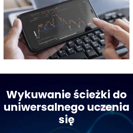
Wykuwanie ścieżki do
uniwersalnego uczenia
się