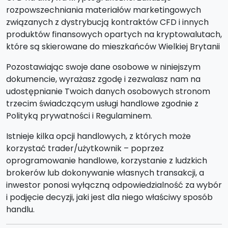
rozpowszechniania materiałów marketingowych
związanych z dystrybucją kontraktów CFD i innych
produktów finansowych opartych na kryptowalutach,
które są skierowane do mieszkańców Wielkiej Brytanii
Pozostawiając swoje dane osobowe w niniejszym
dokumencie, wyrażasz zgodę i zezwalasz nam na
udostępnianie Twoich danych osobowych stronom
trzecim świadczącym usługi handlowe zgodnie z
Polityką prywatności i Regulaminem.
Istnieje kilka opcji handlowych, z których może
korzystać trader/użytkownik – poprzez
oprogramowanie handlowe, korzystanie z ludzkich
brokerów lub dokonywanie własnych transakcji, a
inwestor ponosi wyłączną odpowiedzialność za wybór
i podjęcie decyzji, jaki jest dla niego właściwy sposób
handlu.