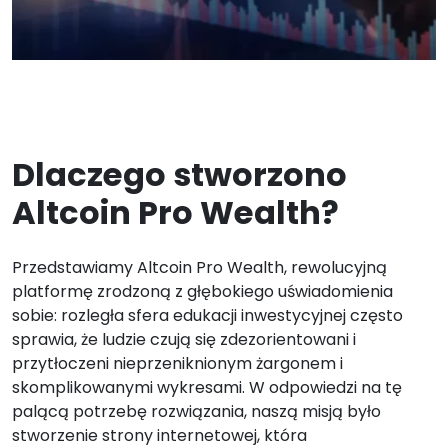
Dlaczego stworzono
Altcoin Pro Wealth?
Przedstawiamy Altcoin Pro Wealth, rewolucyjną
platformę zrodzoną z głębokiego uświadomienia
sobie: rozległa sfera edukacji inwestycyjnej często
sprawia, że ludzie czują się zdezorientowani i
przytłoczeni nieprzeniknionym żargonem i
skomplikowanymi wykresami. W odpowiedzi na tę
palącą potrzebę rozwiązania, naszą misją było
stworzenie strony internetowej, która