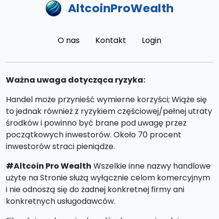
AltcoinProWealth
O nas
Kontakt
Login
Ważna uwaga dotycząca ryzyka:
Handel może przynieść wymierne korzyści; Wiąże się
to jednak również z ryzykiem częściowej/pełnej utraty
środków i powinno być brane pod uwagę przez
początkowych inwestorów. Około 70 procent
inwestorów straci pieniądze.
#Altcoin Pro Wealth
Wszelkie inne nazwy handlowe
użyte na Stronie służą wyłącznie celom komercyjnym
i nie odnoszą się do żadnej konkretnej firmy ani
konkretnych usługodawców.