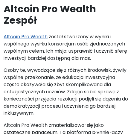
Altcoin Pro Wealth
Zespół
Altcoin Pro Wealth
został stworzony w wyniku
wspólnego wysiłku konsorcjum osób zjednoczonych
wspólnym celem. Ich misja: usprawnić i uczynić sferę
inwestycji bardziej dostępną dla mas.
Osoby te, wywodzące się z różnych środowisk, żywiły
wspólne przekonanie, że edukacja inwestycyjna
często okazywała się zbyt skomplikowana dla
entuzjastycznych uczniów. Zdając sobie sprawę z
konieczności przyjęcia rezolucji, podjęli się dążenia do
demokratyzacji procesu i uczynienia go bardziej
inkluzywnym.
Altcoin Pro Wealth zmaterializował się jako
ostateczne panaceum. Ta platforma płynnie łączy