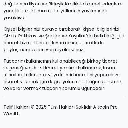
dağıtımına ilişkin ve Birleşik Krallık'ta ikamet edenlere
yönelik pazarlama materyallerinin yayılmasını
yasaklıyor
Kişisel bilgilerinizi buraya bırakarak, kişisel bilgilerinizi
Gizlilik Politikası ve Şartlar ve Koşullar'da belirtildiği gibi
ticaret hizmetleri sağlayan üçüncü taraflarla
paylaşmamıza izin vermiş olursunuz.
Tüccarın/kullanıcının kullanabileceği birkaç ticaret
seçeneği vardır - ticaret yazılımı kullanarak, insan
aracıları kullanarak veya kendi ticaretini yaparak ve
ticaret yapmak için doğru yolun ne olduğunu seçmek
ve karar vermek tüccarın sorumluluğundadır.
Telif Hakları © 2025 Tüm Hakları Saklıdır Altcoin Pro
Wealth