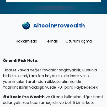
AltcoinProWealth
Hakkımızda
Temas
Oturum açma
Önemli Risk Notu:
Ticaret kayda değer faydalar sağlayabilir; Bununla
birlikte, kısmi/tam fon kaybı riski de içerir ve ilk
yatırımcılar tarafından dikkate alınmalıdır.
Yatırımcıların yaklaşık yüzde 70'i para kaybedecek.
#Altcoin Pro Wealth
ve Sitede kullanılan diğer ticari
adlar yalnızca ticari amaçlıdır ve belirli bir şirkete