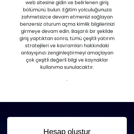
web sitesine gidin ve belirlenen giriş
bölümünü bulun. Eğitim yolculuğunuza
zahmetsizce devam etmenizi sağlayan
benzersiz oturum açma kimlik bilgilerinizi
girmeye devam edin. Başarılı bir şekilde
giriş yaptıktan sonra, tümü çeşitli yatırım
stratejileri ve kavramları hakkındaki
anlayışınızı zenginleştirmeyi amaçlayan
çok çeşitli değerli bilgi ve kaynaklar
kullanıma sunulacaktır.
.