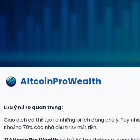
AltcoinProWealth
Lưu ý rủi ro quan trọng:
Giao dịch có thể tạo ra những lợi ích đáng chú ý; Tuy nh
Khoảng 70% các nhà đầu tư sẽ mất tiền.
#Altcoin Pro Wealth
và bất kỳ tên thương mại nào khá