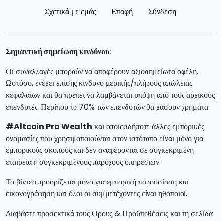
Σχετικά με εμάς
Επαφή
Σύνδεση
Σημαντική σημείωση κινδύνου:
Οι συναλλαγές μπορούν να αποφέρουν αξιοσημείωτα οφέλη.
Ωστόσο, ενέχει επίσης κίνδυνο μερικής/πλήρους απώλειας
κεφαλαίων και θα πρέπει να λαμβάνεται υπόψη από τους αρχικούς
επενδυτές. Περίπου το 70% των επενδυτών θα χάσουν χρήματα.
#Altcoin Pro Wealth
και οποιεσδήποτε άλλες εμπορικές
ονομασίες που χρησιμοποιούνται στον ιστότοπο είναι μόνο για
εμπορικούς σκοπούς και δεν αναφέρονται σε συγκεκριμένη
εταιρεία ή συγκεκριμένους παρόχους υπηρεσιών.
Το βίντεο προορίζεται μόνο για εμπορική παρουσίαση και
εικονογράφηση και όλοι οι συμμετέχοντες είναι ηθοποιοί.
Διαβάστε προσεκτικά τους Όρους & Προϋποθέσεις και τη σελίδα