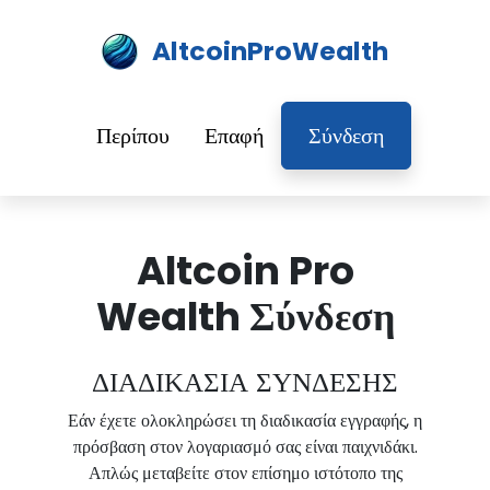
AltcoinProWealth
Περίπου
Επαφή
Σύνδεση
Altcoin Pro
Wealth Σύνδεση
ΔΙΑΔΙΚΑΣΙΑ ΣΥΝΔΕΣΗΣ
Εάν έχετε ολοκληρώσει τη διαδικασία εγγραφής, η
πρόσβαση στον λογαριασμό σας είναι παιχνιδάκι.
Απλώς μεταβείτε στον επίσημο ιστότοπο της