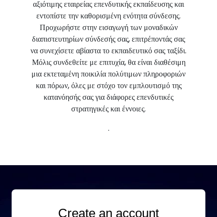
αξιότιμης εταιρείας επενδυτικής εκπαίδευσης και
εντοπίστε την καθορισμένη ενότητα σύνδεσης.
Προχωρήστε στην εισαγωγή των μοναδικών
διαπιστευτηρίων σύνδεσής σας, επιτρέποντάς σας
να συνεχίσετε αβίαστα το εκπαιδευτικό σας ταξίδι.
Μόλις συνδεθείτε με επιτυχία, θα είναι διαθέσιμη
μια εκτεταμένη ποικιλία πολύτιμων πληροφοριών
και πόρων, όλες με στόχο τον εμπλουτισμό της
κατανόησής σας για διάφορες επενδυτικές
στρατηγικές και έννοιες.
.