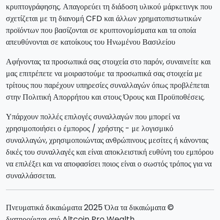
κρυπτογράφησης. Απαγορεύει τη διάδοση υλικού μάρκετινγκ που
σχετίζεται με τη διανομή CFD και άλλων χρηματοπιστωτικών
προϊόντων που βασίζονται σε κρυπτονομίσματα και τα οποία
απευθύνονται σε κατοίκους του Ηνωμένου Βασιλείου
Αφήνοντας τα προσωπικά σας στοιχεία στο παρόν, συναινείτε και
μας επιτρέπετε να μοιραστούμε τα προσωπικά σας στοιχεία με
τρίτους που παρέχουν υπηρεσίες συναλλαγών όπως προβλέπεται
στην Πολιτική Απορρήτου και στους Όρους και Προϋποθέσεις.
Υπάρχουν πολλές επιλογές συναλλαγών που μπορεί να
χρησιμοποιήσει ο έμπορος / χρήστης - με λογισμικό
συναλλαγών, χρησιμοποιώντας ανθρώπινους μεσίτες ή κάνοντας
δικές του συναλλαγές και είναι αποκλειστική ευθύνη του εμπόρου
να επιλέξει και να αποφασίσει ποιος είναι ο σωστός τρόπος για να
συναλλάσσεται.
Πνευματικά δικαιώματα 2025 Όλα τα δικαιώματα ©
διατηρούνται από Altcoin Pro Wealth