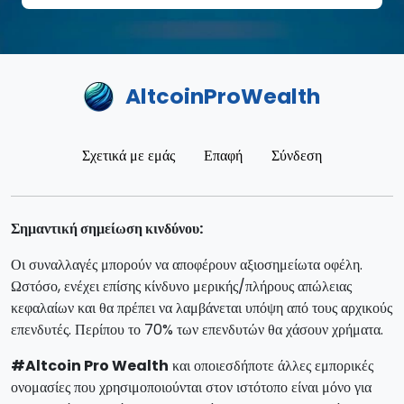
AltcoinProWealth
Σχετικά με εμάς
Επαφή
Σύνδεση
Σημαντική σημείωση κινδύνου:
Οι συναλλαγές μπορούν να αποφέρουν αξιοσημείωτα οφέλη.
Ωστόσο, ενέχει επίσης κίνδυνο μερικής/πλήρους απώλειας
κεφαλαίων και θα πρέπει να λαμβάνεται υπόψη από τους αρχικούς
επενδυτές. Περίπου το 70% των επενδυτών θα χάσουν χρήματα.
#Altcoin Pro Wealth
και οποιεσδήποτε άλλες εμπορικές
ονομασίες που χρησιμοποιούνται στον ιστότοπο είναι μόνο για